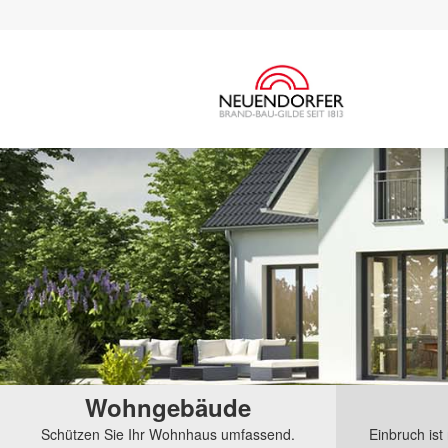
Wohngebäude
Schützen Sie Ihr Wohnhaus umfassend.
Einbruch ist