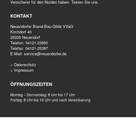
Versicherer für den Norden haben. Testen Sie uns.
KONTAKT
Neuendorfer Brand-Bau-Gilde VVaG
Kirchdorf 40
25335 Neuendorf
Telefon:
04121-23950
Telefax: 04121-25387
E-Mail:
service@neuendorfer.de
> Datenschutz
> Impressum
ÖFFNUNGSZEITEN
Montag – Donnerstag: 8 Uhr bis 17 Uhr
Freitag: 8 Uhr bis 16 Uhr und nach Vereinbarung